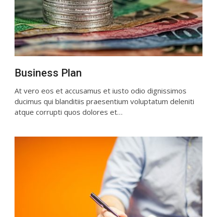
Business Plan
At vero eos et accusamus et iusto odio dignissimos
ducimus qui blanditiis praesentium voluptatum deleniti
atque corrupti quos dolores et…