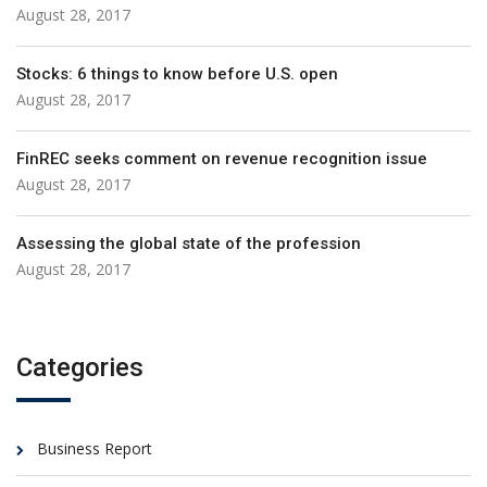
August 28, 2017
Stocks: 6 things to know before U.S. open
August 28, 2017
FinREC seeks comment on revenue recognition issue
August 28, 2017
Assessing the global state of the profession
August 28, 2017
Categories
Business Report