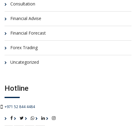
Consultation
Financial Advise
Financial Forecast
Forex Trading
Uncategorized
Hotline
+971 52 844 4484